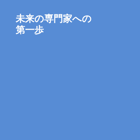
未来の専門家への
第一歩